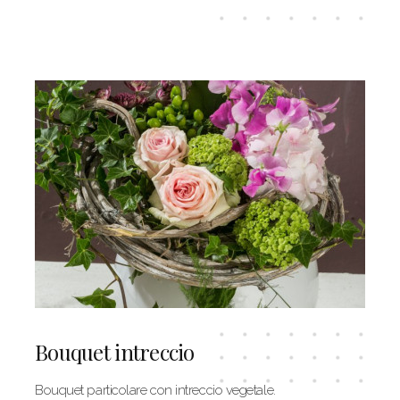
Bouquet intreccio
Bouquet particolare con intreccio vegetale.