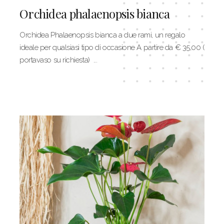
Orchidea phalaenopsis bianca
Orchidea Phalaenopsis bianca a due rami, un regalo
ideale per qualsiasi tipo di occasione A partire da € 35,00 (
portavaso su richiesta) ...