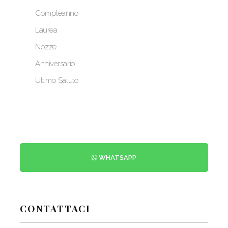
Compleanno
Laurea
Nozze
Anniversario
Ultimo Saluto
WHATSAPP
CONTATTACI