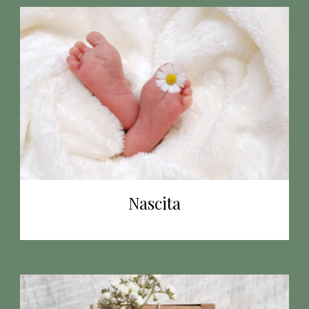
Nascita