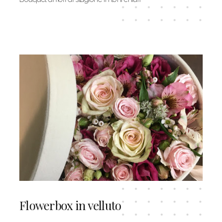
Flowerbox in velluto