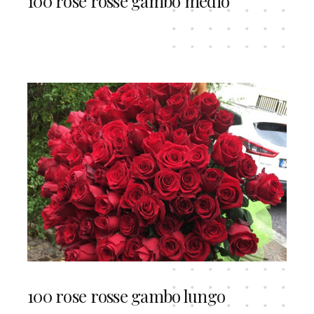
100 rose rosse gambo medio
100 rose rosse gambo lungo