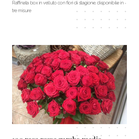
Raffinata box in velluto con fiori di stagione, disponibile in
tre misure