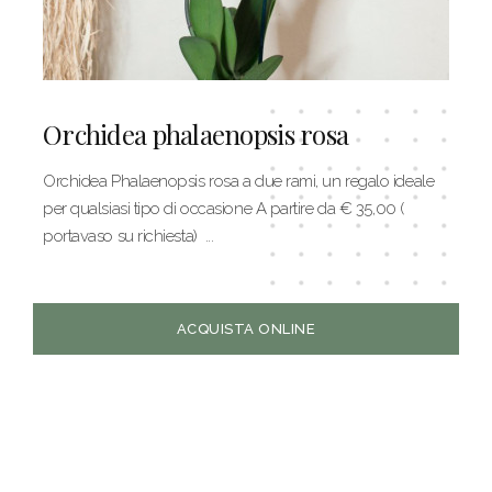
Orchidea phalaenopsis rosa
Orchidea Phalaenopsis rosa a due rami, un regalo ideale
per qualsiasi tipo di occasione A partire da € 35,00 (
portavaso su richiesta) ...
ACQUISTA ONLINE