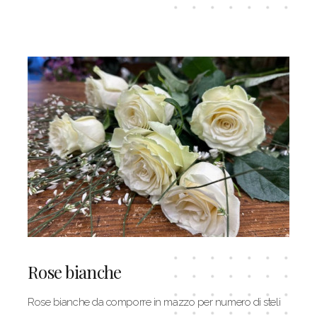
Rose bianche
Rose bianche da comporre in mazzo per numero di steli