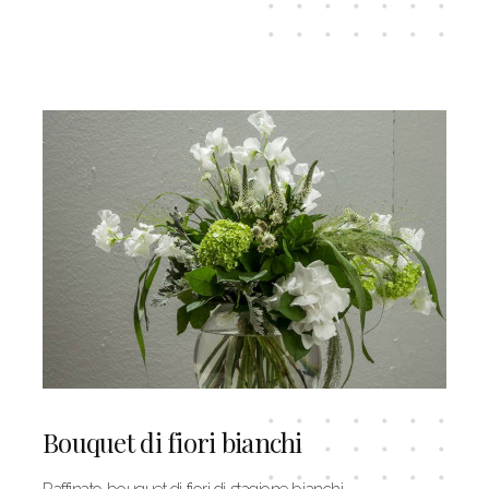
Bouquet di fiori bianchi