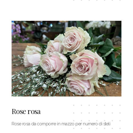
Rose rosa
Rose rosa da comporre in mazzo per numero di steli