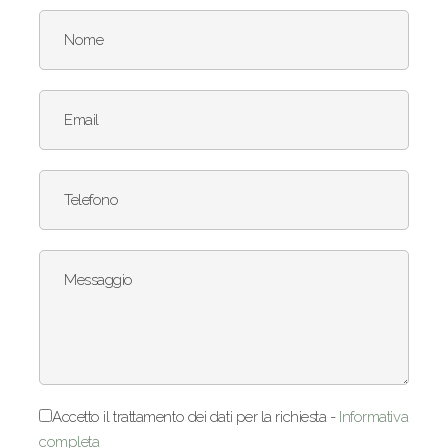
Nome
Email
Telefono
Messaggio
Accetto il trattamento dei dati per la richiesta -
Informativa
completa