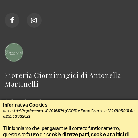
Fioreria Giornimagici di Antonella
Martinelli
P.IVA: 15961211008
Informativa Cookies
ai sensi del Regolamento UE 2016/679 (GDPR) e Provv. Garante n.229 08/05/2014 e
n.231 10/06/2021
Ti informiamo che, per garantire il corretto funzionamento,
questo sito fa uso di
: cookie di terze parti, cookie analitici di