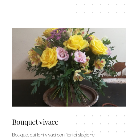
Bouquet vivace
Bouquet dai toni vivaci con fiori di stagione.