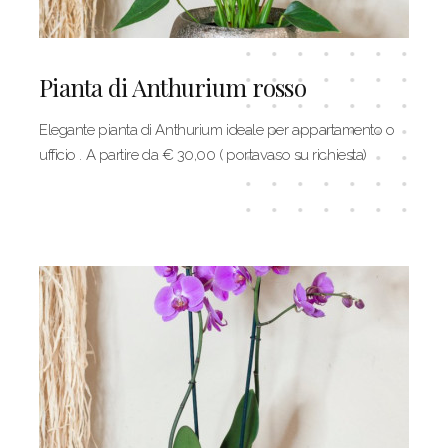
Pianta di Anthurium rosso
Elegante pianta di Anthurium ideale per appartamento o
ufficio . A partire da € 30,00 ( portavaso su richiesta)