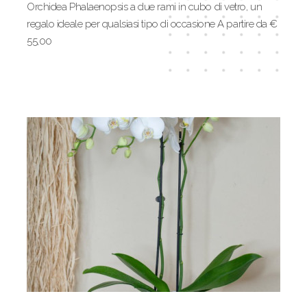
Orchidea Phalaenopsis a due rami in cubo di vetro, un
regalo ideale per qualsiasi tipo di occasione A partire da €
55,00