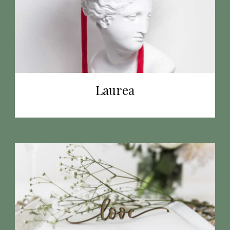
Laurea