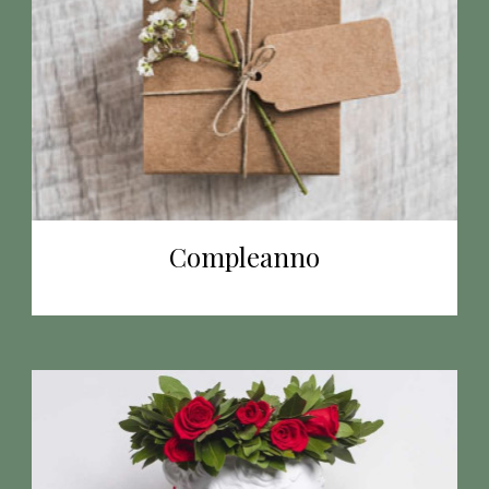
Compleanno