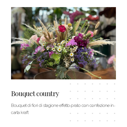
Bouquet country
Bouquet di fiori di stagione effetto prato con confezione in
carta kraft