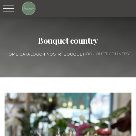
Bouquet country
BOUQUET COUNTRY
HOME
CATALOGO
I NOSTRI BOUQUET