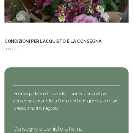
CONDIZIONI PER L'ACQUISTO E LA CONSEGNA
mostra
Puoi acquistare ed inviare fiori, piante, bouquet per
consegna a domicilio a Roma anche in giornata o ritirare
presso il nostro negozio
Consegne a domicilio a Roma