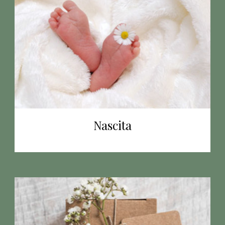
Nascita