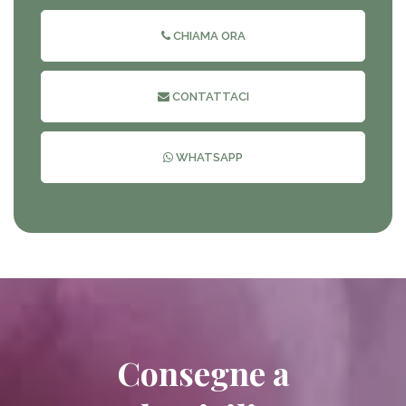
CHIAMA ORA
CONTATTACI
WHATSAPP
Consegne a