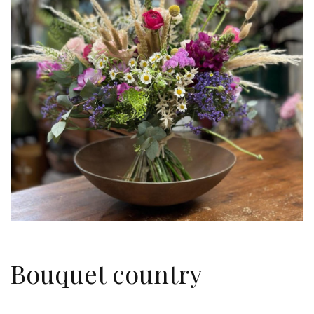
Bouquet country