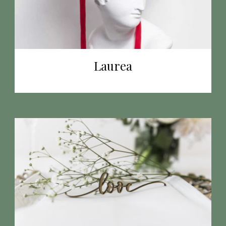
Laurea