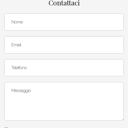
Contattaci
Nome
Email
Telefono
Messaggio