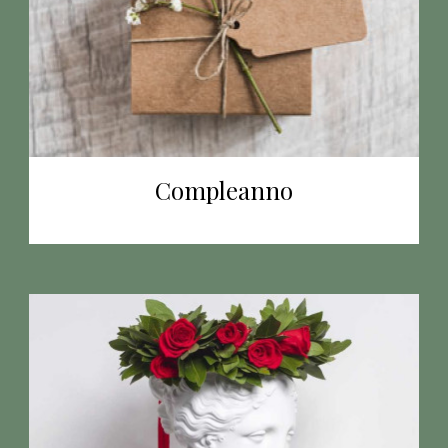
Compleanno