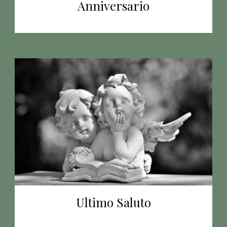
Anniversario
Ultimo Saluto