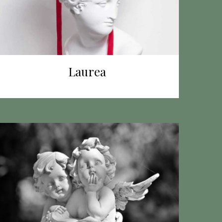
Laurea