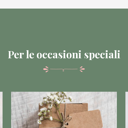
Per le occasioni speciali