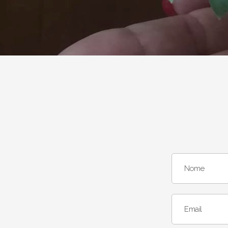
Nome
Email