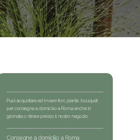
Puoi acquistare ed inviare fiori, piante, bouquet
per consegna a domicilio a Roma anche in
giornata o ritirare presso il nostro negozio
Consegne a domicilio a Roma