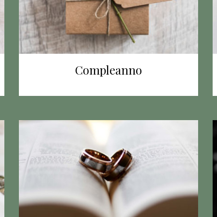
Compleanno