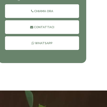
CHIAMA ORA
CONTATTACI
WHATSAPP