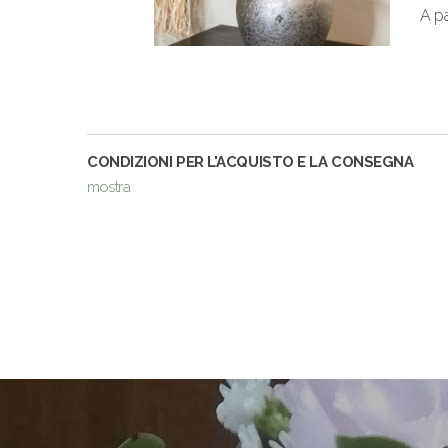
A pa
CONDIZIONI PER L'ACQUISTO E LA CONSEGNA
mostra