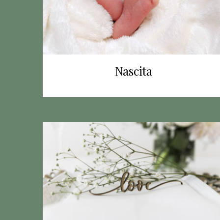
Nascita