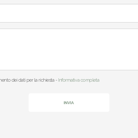
mento dei dati per la richiesta -
Informativa completa
INVIA