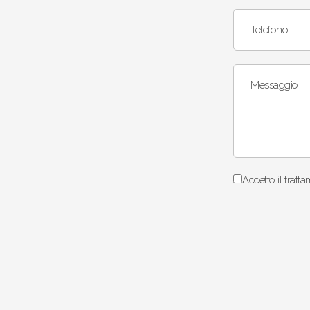
Telefono
Messaggio
Accetto il tratta