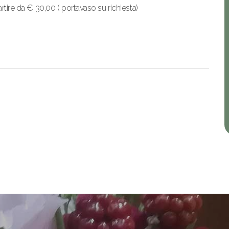
rtire da € 30,00 ( portavaso su richiesta)