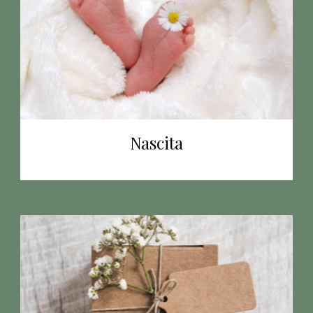
Nascita