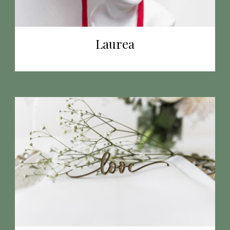
Laurea