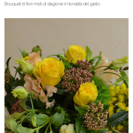
Bouquet di fiori misti di stagione in tonalità del giallo