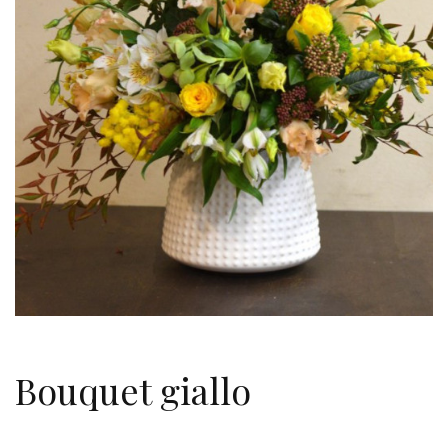
Bouquet giallo