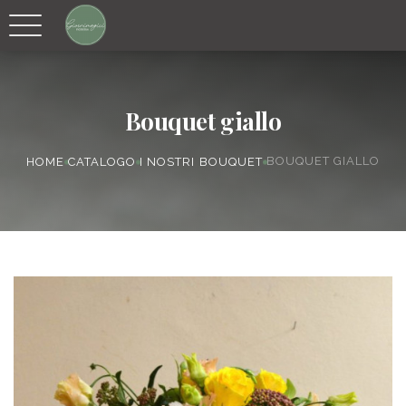
Bouquet giallo
BOUQUET GIALLO
HOME
CATALOGO
I NOSTRI BOUQUET