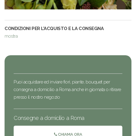
CONDIZIONI PER L'ACQUISTO E LA CONSEGNA
mostra
Puoi acquistare ed inviare fiori, piante, bouquet per
consegna a domicilio a Roma anche in giornata o ritirare
presso il nostro negozio
Consegne a domicilio a Roma
CHIAMA ORA