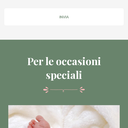
INVIA
Per le occasioni
speciali