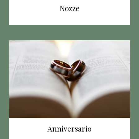
Nozze
Anniversario