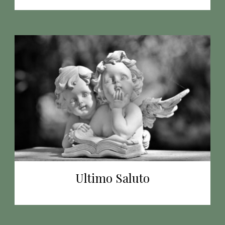
Ultimo Saluto