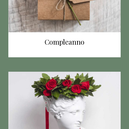
Compleanno