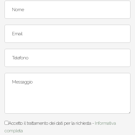
Nome
Email
Telefono
Messaggio
Accetto il trattamento dei dati per la richiesta -
Informativa
completa