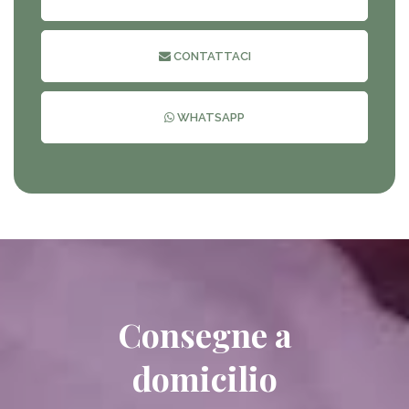
CONTATTACI
WHATSAPP
Consegne a
domicilio